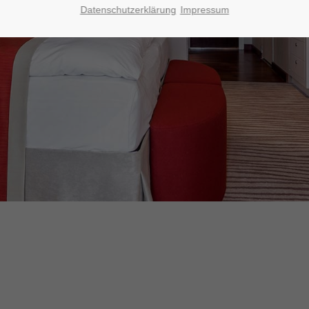
Datenschutzerklärung
Impressum