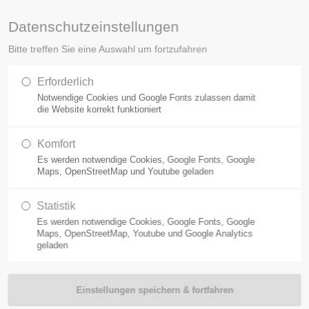
Datenschutzeinstellungen
Bitte treffen Sie eine Auswahl um fortzufahren
HOME
O
Erforderlich
Notwendige Cookies und Google Fonts zulassen damit
die Website korrekt funktioniert
Komfort
Es werden notwendige Cookies, Google Fonts, Google
Maps, OpenStreetMap und Youtube geladen
Statistik
Es werden notwendige Cookies, Google Fonts, Google
Maps, OpenStreetMap, Youtube und Google Analytics
geladen