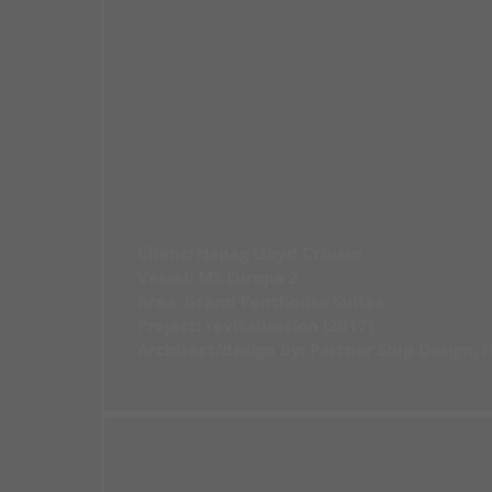
Client: Hapag Lloyd Cruises
Vessel: MS Europa 2
Area: Grand Penthouse Suites
Project: revitalisation (2017)
Architect/design by: Partner Ship Design,