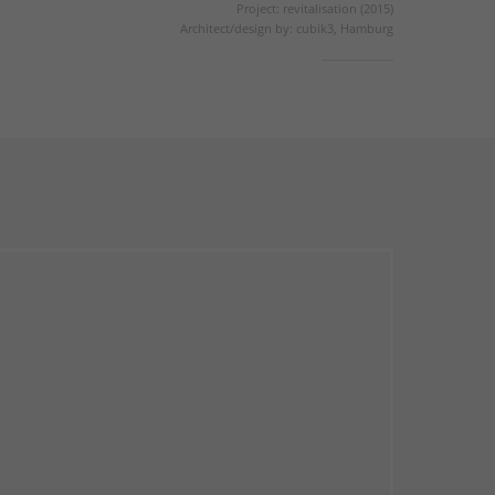
Project: revitalisation (2015)
Architect/design by: cubik3, Hamburg